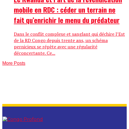
mobile en RDC : céder un terrain ne
fait qu’enrichir le menu du prédateur
Dans le conflit complexe et sanglant qui déchire l’Est
de la RD Congo depuis trente ans, un schéma
pernicieux se répète avec une régularité
déconcertante. Ce...
More Posts