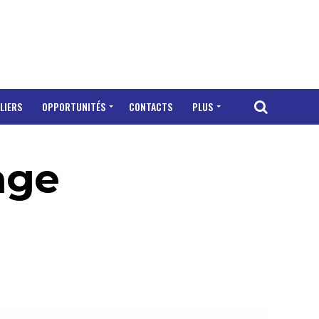
LIERS
OPPORTUNITÉS
CONTACTS
PLUS
age