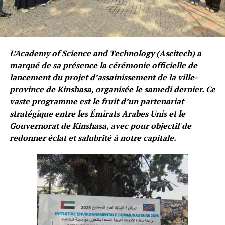
L’Academy of Science and Technology (Ascitech) a
marqué de sa présence la cérémonie officielle de
lancement du projet d’assainissement de la ville-
province de Kinshasa, organisée le samedi dernier. Ce
vaste programme est le fruit d’un partenariat
stratégique entre les Émirats Arabes Unis et le
Gouvernorat de Kinshasa, avec pour objectif de
redonner éclat et salubrité à notre capitale.