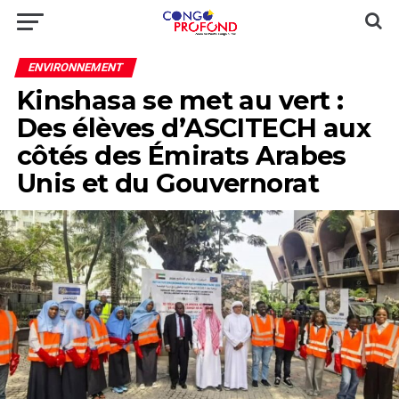
ENVIRONNEMENT
Kinshasa se met au vert :
Des élèves d’ASCITECH aux
côtés des Émirats Arabes
Unis et du Gouvernorat