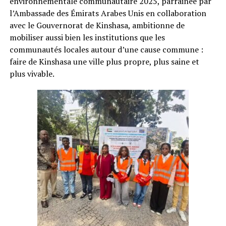
environnementale communautaire 2025, parrainée par
l’Ambassade des Émirats Arabes Unis en collaboration
avec le Gouvernorat de Kinshasa, ambitionne de
mobiliser aussi bien les institutions que les
communautés locales autour d’une cause commune :
faire de Kinshasa une ville plus propre, plus saine et
plus vivable.