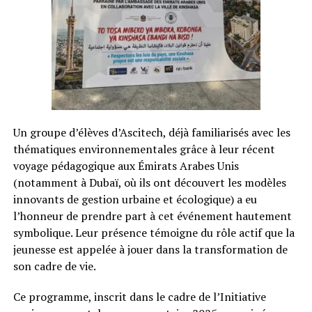
Un groupe d’élèves d’Ascitech, déjà familiarisés avec les
thématiques environnementales grâce à leur récent
voyage pédagogique aux Émirats Arabes Unis
(notamment à Dubaï, où ils ont découvert les modèles
innovants de gestion urbaine et écologique) a eu
l’honneur de prendre part à cet événement hautement
symbolique. Leur présence témoigne du rôle actif que la
jeunesse est appelée à jouer dans la transformation de
son cadre de vie.
Ce programme, inscrit dans le cadre de l’Initiative