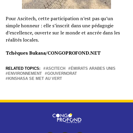
Pour Ascitech, cette participation n’est pas qu’un
simple honneur : elle s’inscrit dans une pédagogie
d’excellence, ouverte sur le monde et ancrée dans les
réalités locales.
Tchèques Bukasa/CONGOPROFOND.NET
RELATED TOPICS:
ASCITECH
ÉMIRATS ARABES UNIS
ENVIRONNEMENT
GOUVERNORAT
KINSHASA SE MET AU VERT