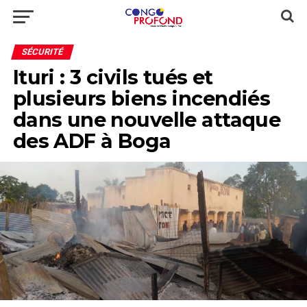
SÉCURITÉ
Ituri : 3 civils tués et
plusieurs biens incendiés
dans une nouvelle attaque
des ADF à Boga