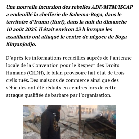
Une nouvelle incursion des rebelles ADF/MTM/ISCAP
a endeuillé la chefferie de Bahema-Boga, dans le
territoire d’Irumu (Ituri), dans la nuit du dimanche
10 août 2025. Il était environ 23 h lorsque les
assaillants ont attaqué le centre de négoce de Boga
Kinyanjodjo.
D’après les informations recueillies auprès de l’antenne
locale de la Convention pour le Respect des Droits
Humains (CRDH), le bilan provisoire fait état de trois
civils tués. Des maisons de commerce ainsi que des
véhicules ont été réduits en cendres lors de cette
attaque qualifiée de barbare par l’organisation.