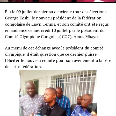
Élu le 09 juillet dernier au deuxième tour des élections,
George Koshi, le nouveau président de la fédération
congolaise de Lawn Tennis, et son comité ont été reçus
en audience ce mercredi 10 juillet par le président du
Comité Olympique Congolais( COC), Amos Mbayo.
Au menu de cet échange avec le président du comité
olympique, il était question que ce dernier puisse
féliciter le nouveau comité pour son avènement à la tête
de cette fédération.