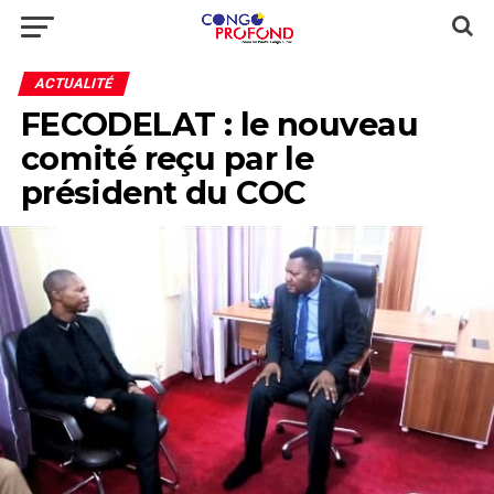
ACTUALITÉ
FECODELAT : le nouveau
comité reçu par le
président du COC