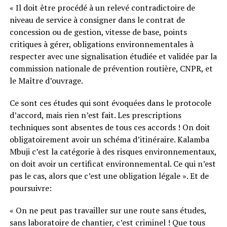
« Il doit être procédé à un relevé contradictoire de
niveau de service à consigner dans le contrat de
concession ou de gestion, vitesse de base, points
critiques à gérer, obligations environnementales à
respecter avec une signalisation étudiée et validée par la
commission nationale de prévention routière, CNPR, et
le Maître d’ouvrage.
Ce sont ces études qui sont évoquées dans le protocole
d’accord, mais rien n’est fait. Les prescriptions
techniques sont absentes de tous ces accords ! On doit
obligatoirement avoir un schéma d’itinéraire. Kalamba
Mbuji c’est la catégorie à des risques environnementaux,
on doit avoir un certificat environnemental. Ce qui n’est
pas le cas, alors que c’est une obligation légale ». Et de
poursuivre:
« On ne peut pas travailler sur une route sans études,
sans laboratoire de chantier, c’est criminel ! Que tous