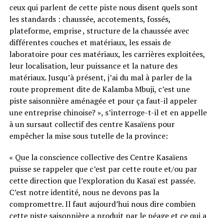
ceux qui parlent de cette piste nous disent quels sont
les standards : chaussée, accotements, fossés,
plateforme, emprise , structure de la chaussée avec
différentes couches et matériaux, les essais de
laboratoire pour ces matériaux, les carrières exploitées,
leur localisation, leur puissance et la nature des
matériaux. Jusqu’à présent, j’ai du mal à parler de la
route proprement dite de Kalamba Mbuji, c’est une
piste saisonnière aménagée et pour ça faut-il appeler
une entreprise chinoise? », s’interroge-t-il et en appelle
à un sursaut collectif des centre Kasaïens pour
empêcher la mise sous tutelle de la province:
« Que la conscience collective des Centre Kasaïens
puisse se rappeler que c’est par cette route et/ou par
cette direction que l’exploration du Kasaï est passée.
C’est notre identité, nous ne devons pas la
compromettre. Il faut aujourd’hui nous dire combien
cette piste saisonnière a produit par le péage et ce qui a