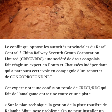
Le conflit qui oppose les autorités provinciales du Kasaï
Central à China Railway Seventh Group Corporation
Limited (CREC7/RDC), une société de droit congolais,
fait réagir un expert en Ponts et Chaussées indépendant
qui a parcouru cette voie en compagnie d’un reporter
de CONGOPROFOND.NET.
Cet expert note une confusion totale de CREC7/RDC qui
fait de l’amalgame entre une route et une piste.
« Sur le plan technique, la gestion de la piste routière de
Kalamba Mbuji pose problème. On ne peut installer un