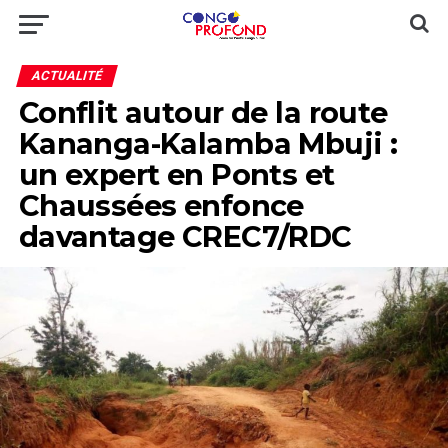
ACTUALITÉ
Conflit autour de la route
Kananga-Kalamba Mbuji :
un expert en Ponts et
Chaussées enfonce
davantage CREC7/RDC