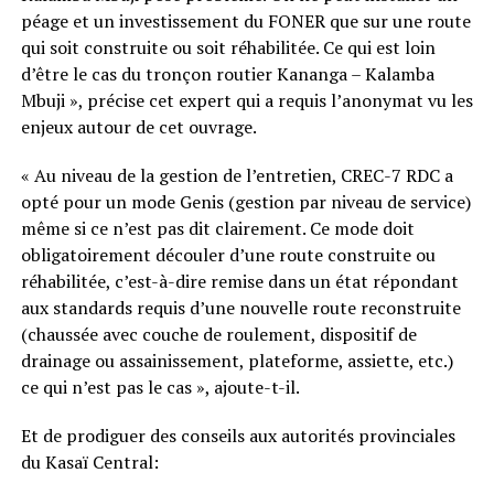
péage et un investissement du FONER que sur une route
qui soit construite ou soit réhabilitée. Ce qui est loin
d’être le cas du tronçon routier Kananga – Kalamba
Mbuji », précise cet expert qui a requis l’anonymat vu les
enjeux autour de cet ouvrage.
« Au niveau de la gestion de l’entretien, CREC-7 RDC a
opté pour un mode Genis (gestion par niveau de service)
même si ce n’est pas dit clairement. Ce mode doit
obligatoirement découler d’une route construite ou
réhabilitée, c’est-à-dire remise dans un état répondant
aux standards requis d’une nouvelle route reconstruite
(chaussée avec couche de roulement, dispositif de
drainage ou assainissement, plateforme, assiette, etc.)
ce qui n’est pas le cas », ajoute-t-il.
Et de prodiguer des conseils aux autorités provinciales
du Kasaï Central: