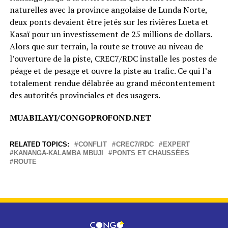
naturelles avec la province angolaise de Lunda Norte,
deux ponts devaient être jetés sur les rivières Lueta et
Kasaï pour un investissement de 25 millions de dollars.
Alors que sur terrain, la route se trouve au niveau de
l’ouverture de la piste, CREC7/RDC installe les postes de
péage et de pesage et ouvre la piste au trafic. Ce qui l’a
totalement rendue délabrée au grand mécontentement
des autorités provinciales et des usagers.
MUABILAYI/CONGOPROFOND.NET
RELATED TOPICS:
CONFLIT
CREC7/RDC
EXPERT
KANANGA-KALAMBA MBUJI
PONTS ET CHAUSSÉES
ROUTE