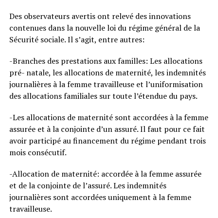
Des observateurs avertis ont relevé des innovations
contenues dans la nouvelle loi du régime général de la
Sécurité sociale. Il s’agit, entre autres:
-Branches des prestations aux familles: Les allocations
pré- natale, les allocations de maternité, les indemnités
journalières à la femme travailleuse et l’uniformisation
des allocations familiales sur toute l’étendue du pays.
-Les allocations de maternité sont accordées à la femme
assurée et à la conjointe d’un assuré. Il faut pour ce fait
avoir participé au financement du régime pendant trois
mois consécutif.
-Allocation de maternité: accordée à la femme assurée
et de la conjointe de l’assuré. Les indemnités
journalières sont accordées uniquement à la femme
travailleuse.