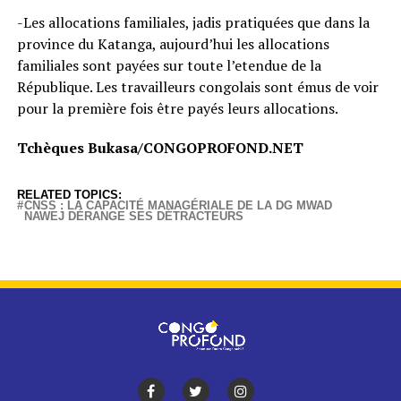
-Les allocations familiales, jadis pratiquées que dans la
province du Katanga, aujourd’hui les allocations
familiales sont payées sur toute l’etendue de la
République. Les travailleurs congolais sont émus de voir
pour la première fois être payés leurs allocations.
Tchèques Bukasa/CONGOPROFOND.NET
RELATED TOPICS:
CNSS : LA CAPACITÉ MANAGÉRIALE DE LA DG MWAD
NAWEJ DÉRANGE SES DÉTRACTEURS