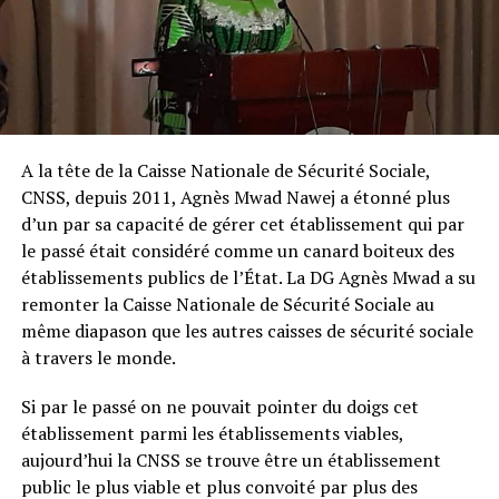
A la tête de la Caisse Nationale de Sécurité Sociale,
CNSS, depuis 2011, Agnès Mwad Nawej a étonné plus
d’un par sa capacité de gérer cet établissement qui par
le passé était considéré comme un canard boiteux des
établissements publics de l’État. La DG Agnès Mwad a su
remonter la Caisse Nationale de Sécurité Sociale au
même diapason que les autres caisses de sécurité sociale
à travers le monde.
Si par le passé on ne pouvait pointer du doigs cet
établissement parmi les établissements viables,
aujourd’hui la CNSS se trouve être un établissement
public le plus viable et plus convoité par plus des