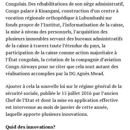
Congolais. Des réhabilitations de son siège administratif,
Congo palace à Kisangani, construction d’un centre à
vocation régionale orthopédique à Lubumbashi sur
fonds propre de l’Institut, l’informatisation de la caisse,
la mise à niveau des personnels, l’acquisition des
plusieurs immeubles servant des bureaux administratifs
de la caisse à travers toute l’étendue du pays, la
participation de la caisse comme action majoritaire à
l’État congolais, la création de la compagnie d’aviation
Congo Airways pour ne citer que cela sont autant des
réalisations accomplies par la DG Agnès Mwad.
Ajouter à cela la nouvelle loi sur le régime général de la
sécurité sociale, publiée le 15 juillet 2016 par l’ancien
Chef de l’Etat et dont la mise en application effective
est intervenue au mois de janvier de cette année,
laquelle apporte plusieurs innovations.
Quid des innovations?