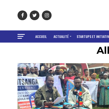
ACCUEIL
ACTUALITÉ
STARTUPS ET INITIATIV
Al