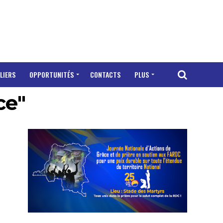
LIERS
OPPORTUNITÉS
CONTACTS
PLUS
ce"