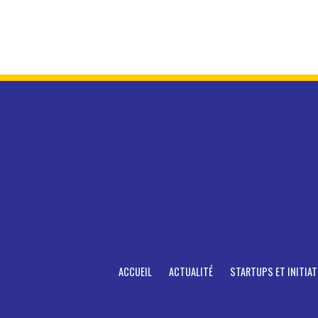
ACCUEIL
ACTUALITÉ
STARTUPS ET INITIAT