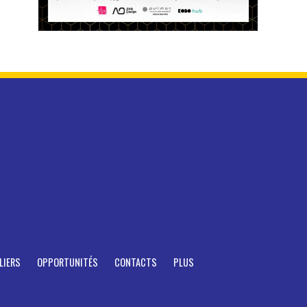
LIERS
OPPORTUNITÉS
CONTACTS
PLUS