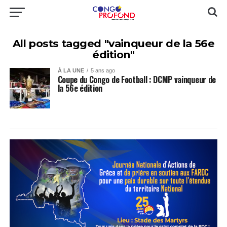
All posts tagged "vainqueur de la 56e
édition"
À LA UNE
5 ans ago
Coupe du Congo de Football : DCMP vainqueur de
la 56e édition