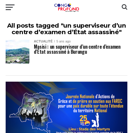
All posts tagged "un superviseur d’un
centre d’examen d’État assassiné"
ACTUALITÉ
5 ans ago
Masisi : un superviseur d’un centre d’examen
d’État assassiné à Burungu