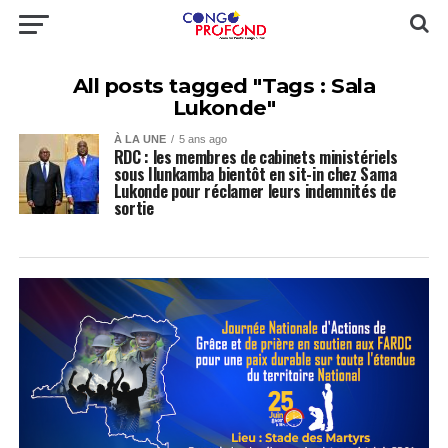
All posts tagged "Tags : Sala
Lukonde"
À LA UNE
5 ans ago
RDC : les membres de cabinets ministériels
sous Ilunkamba bientôt en sit-in chez Sama
Lukonde pour réclamer leurs indemnités de
sortie