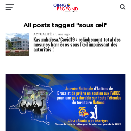
All posts tagged "sous œil"
ACTUALITÉ
5 ans ago
Kasumbalesa/Covid19 : relâchement total des
mesures barrières sous l’œil impuissant des
autorités !