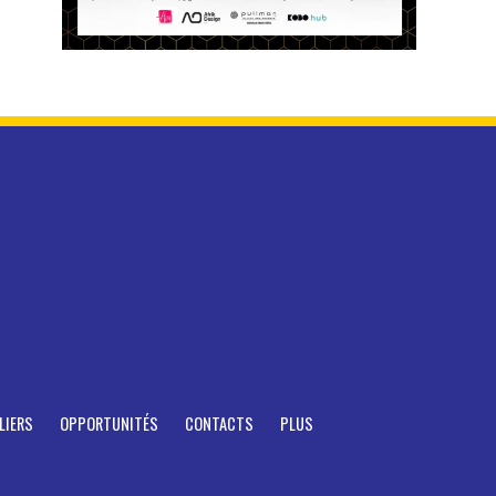
LIERS
OPPORTUNITÉS
CONTACTS
PLUS