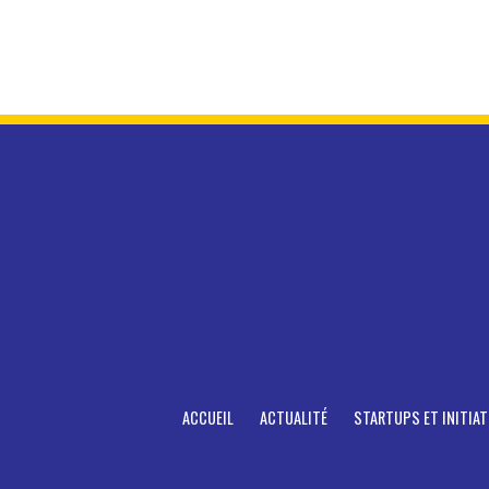
ACCUEIL
ACTUALITÉ
STARTUPS ET INITIAT