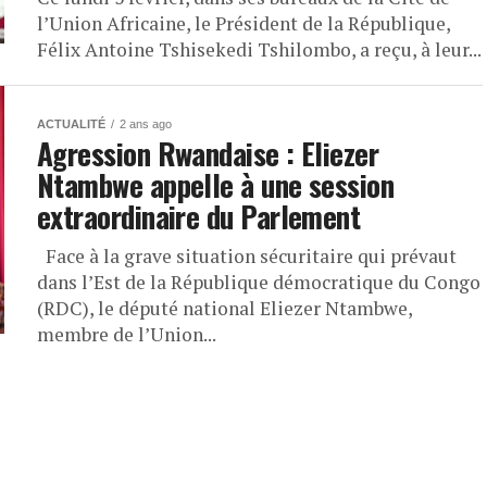
l’Union Africaine, le Président de la République,
Félix Antoine Tshisekedi Tshilombo, a reçu, à leur...
ACTUALITÉ
2 ans ago
Agression Rwandaise : Eliezer
Ntambwe appelle à une session
extraordinaire du Parlement
Face à la grave situation sécuritaire qui prévaut
dans l’Est de la République démocratique du Congo
(RDC), le député national Eliezer Ntambwe,
membre de l’Union...