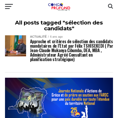
All posts tagged "sélection des
candidats"
ACTUALITÉ
6 ans ago
Approche et critères de sélection des candidats
mandataires de l’Etat par Félix TSHISEKEDI ( Par
Jean-Claude Mukanya Cibumba, DEA, MBA ,
Administrateur Agréé Consultant en
planification stratégique)