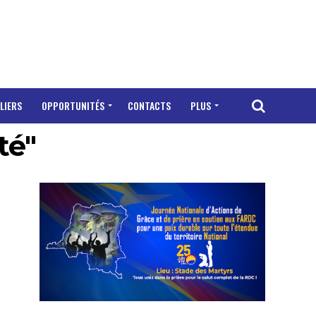
LIERS
OPPORTUNITÉS
CONTACTS
PLUS
té"