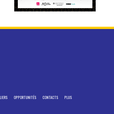
LIERS
OPPORTUNITÉS
CONTACTS
PLUS