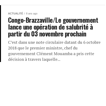
ACTUALITÉ
8 ans ago
Congo-Brazzaville/Le gouvernement
lance une opération de salubrité à
partir du 03 novembre prochain
C’est dans une note circulaire datant du 6 octobre
2018 que le premier ministre, chef du
gouvernement Clément Mouamba a pris cette
décision à travers laquelle...