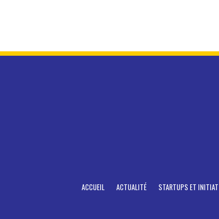
ACCUEIL
ACTUALITÉ
STARTUPS ET INITIAT