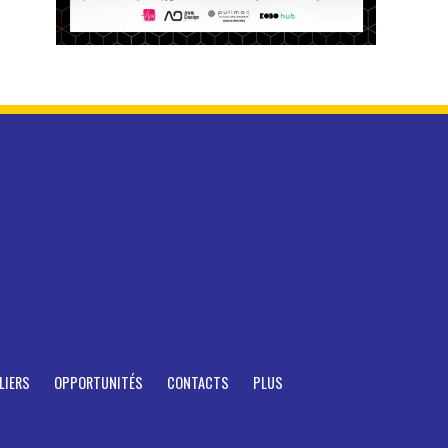
LIERS
OPPORTUNITÉS
CONTACTS
PLUS