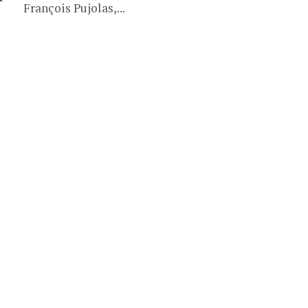
François Pujolas,...