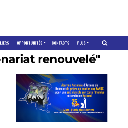
LIERS
OPPORTUNITÉS
CONTACTS
PLUS
enariat renouvelé"