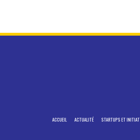
ACCUEIL
ACTUALITÉ
STARTUPS ET INITIAT