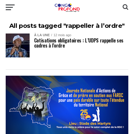
All posts tagged "rappeller à l’ordre"
À LA UNE
12 mois ago
Cotisations obligatoires : L’UDPS rappelle ses
cadres à l’ordre