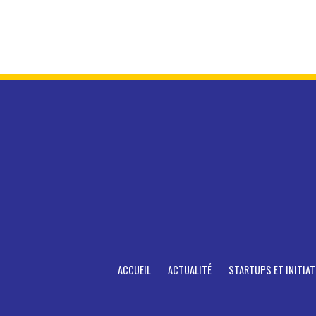
ACCUEIL
ACTUALITÉ
STARTUPS ET INITIAT