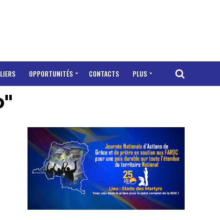
LIERS
OPPORTUNITÉS
CONTACTS
PLUS
o"