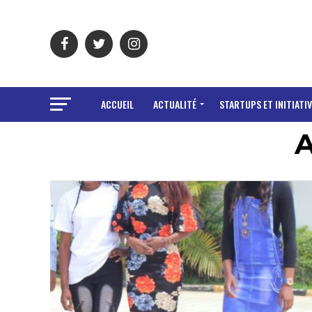
ACCUEIL
ACTUALITÉ
STARTUPS ET INITIATIV
A