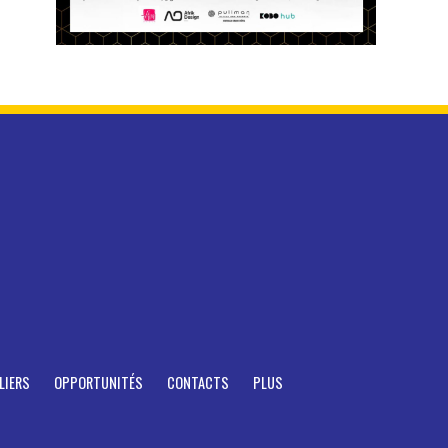
LIERS
OPPORTUNITÉS
CONTACTS
PLUS