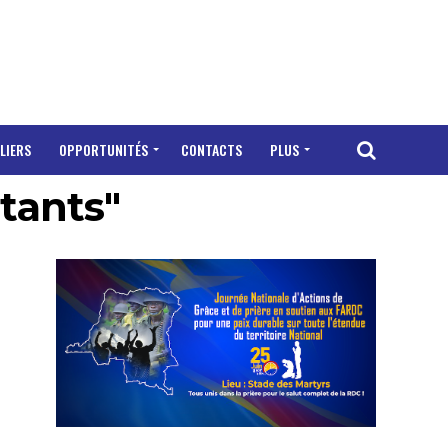
LIERS
OPPORTUNITÉS
CONTACTS
PLUS
itants"