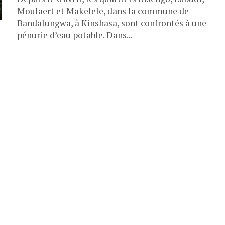
Moulaert et Makelele, dans la commune de
Bandalungwa, à Kinshasa, sont confrontés à une
pénurie d’eau potable. Dans...