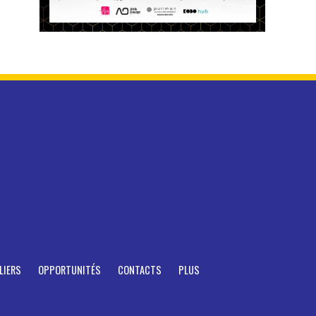
LIERS
OPPORTUNITÉS
CONTACTS
PLUS