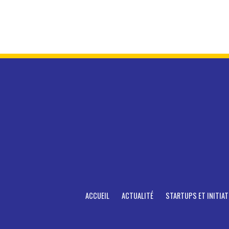
ACCUEIL
ACTUALITÉ
STARTUPS ET INITIAT