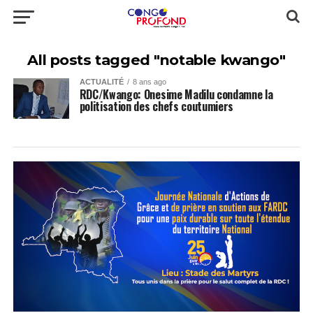
All posts tagged "notable kwango"
ACTUALITÉ
8 ans ago
RDC/Kwango: Onesime Madilu condamne la
politisation des chefs coutumiers