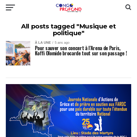
All posts tagged "Musique et
politique"
À LA UNE
5 ans ago
Pour sauver son concert à l’Arena de Paris,
Koffi Olomide brocarde tout sur son passage !