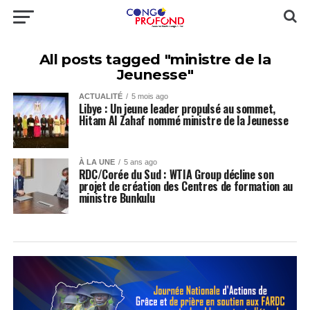
All posts tagged "ministre de la
Jeunesse"
ACTUALITÉ
5 mois ago
Libye : Un jeune leader propulsé au sommet,
Hitam Al Zahaf nommé ministre de la Jeunesse
À LA UNE
5 ans ago
RDC/Corée du Sud : WTIA Group décline son
projet de création des Centres de formation au
ministre Bunkulu