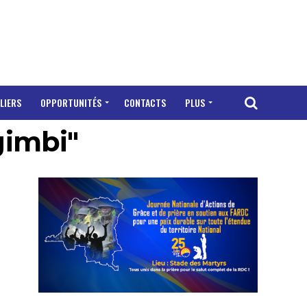
LIERS
OPPORTUNITÉS
CONTACTS
PLUS
gimbi"