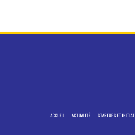
ACCUEIL
ACTUALITÉ
STARTUPS ET INITIAT