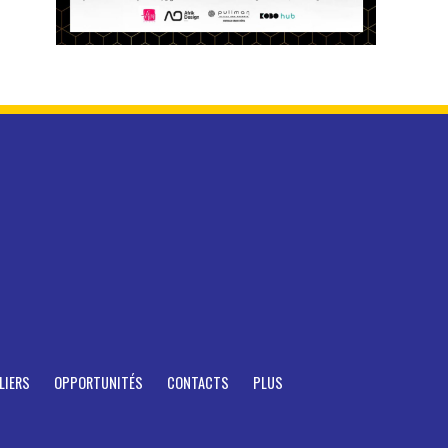
LIERS
OPPORTUNITÉS
CONTACTS
PLUS