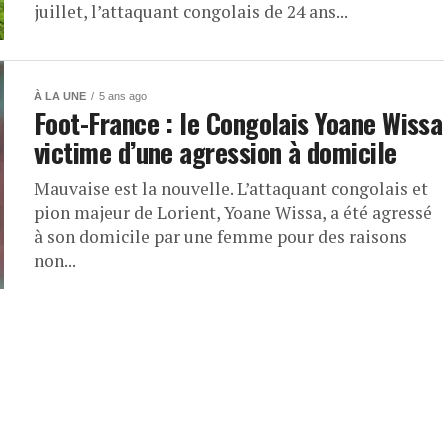
juillet, l’attaquant congolais de 24 ans...
À LA UNE
5 ans ago
Foot-France : le Congolais Yoane Wissa
victime d’une agression à domicile
Mauvaise est la nouvelle. L’attaquant congolais et
pion majeur de Lorient, Yoane Wissa, a été agressé
à son domicile par une femme pour des raisons
non...