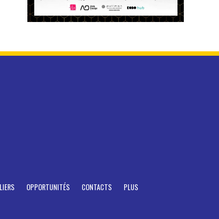
LIERS
OPPORTUNITÉS
CONTACTS
PLUS