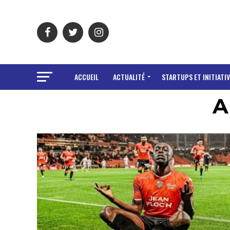
ACCUEIL
ACTUALITÉ
STARTUPS ET INITIATIV
A