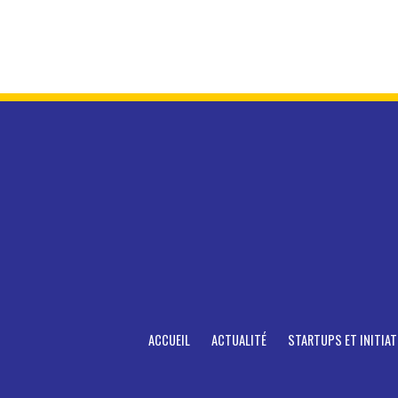
ACCUEIL
ACTUALITÉ
STARTUPS ET INITIAT