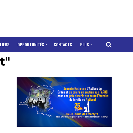
LIERS
OPPORTUNITÉS
CONTACTS
PLUS
t"