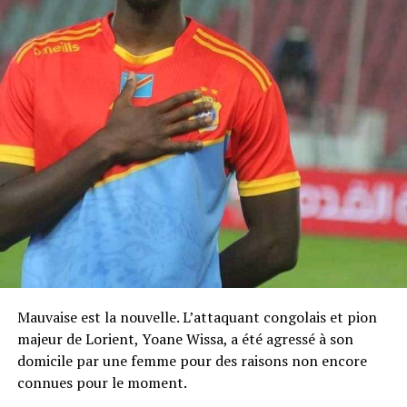
Mauvaise est la nouvelle. L’attaquant congolais et pion
majeur de Lorient, Yoane Wissa, a été agressé à son
domicile par une femme pour des raisons non encore
connues pour le moment.