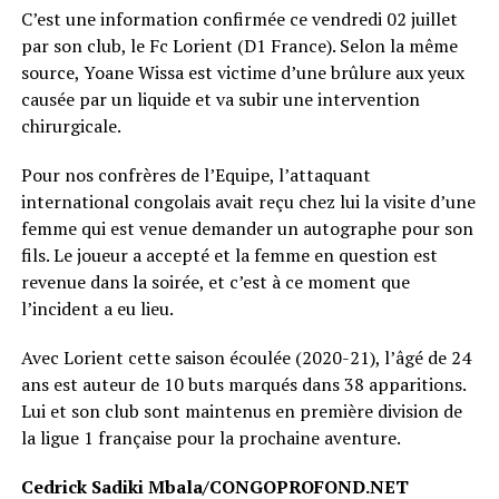
C’est une information confirmée ce vendredi 02 juillet
par son club, le Fc Lorient (D1 France). Selon la même
source, Yoane Wissa est victime d’une brûlure aux yeux
causée par un liquide et va subir une intervention
chirurgicale.
Pour nos confrères de l’Equipe, l’attaquant
international congolais avait reçu chez lui la visite d’une
femme qui est venue demander un autographe pour son
fils. Le joueur a accepté et la femme en question est
revenue dans la soirée, et c’est à ce moment que
l’incident a eu lieu.
Avec Lorient cette saison écoulée (2020-21), l’âgé de 24
ans est auteur de 10 buts marqués dans 38 apparitions.
Lui et son club sont maintenus en première division de
la ligue 1 française pour la prochaine aventure.
Cedrick Sadiki Mbala/CONGOPROFOND.NET