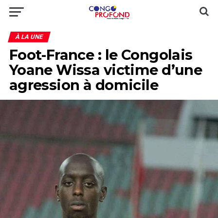
À LA UNE
Foot-France : le Congolais
Yoane Wissa victime d’une
agression à domicile