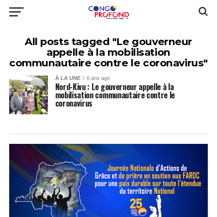
All posts tagged "Le gouverneur
appelle à la mobilisation
communautaire contre le coronavirus"
À LA UNE
6 ans ago
Nord-Kivu : Le gouverneur appelle à la
mobilisation communautaire contre le
coronavirus