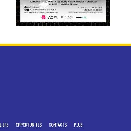
LIERS
OPPORTUNITÉS
CONTACTS
PLUS