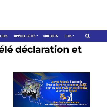
LIERS
OPPORTUNITÉS
CONTACTS
PLUS
élé déclaration et