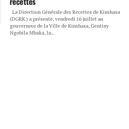
recettes
La Direction Générale des Recettes de Kinshasa
(DGRK ) a présenté, vendredi 16 juillet au
gouverneur de la Ville de Kinshasa, Gentiny
Ngobila Mbaka, la...