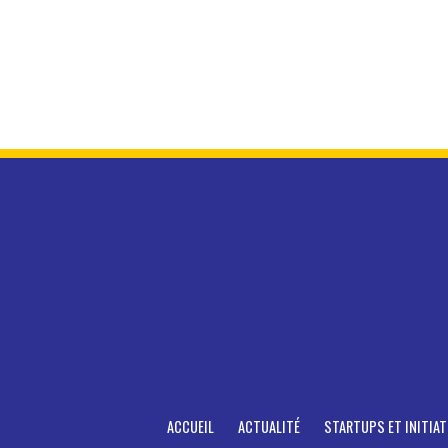
ACCUEIL
ACTUALITÉ
STARTUPS ET INITIAT