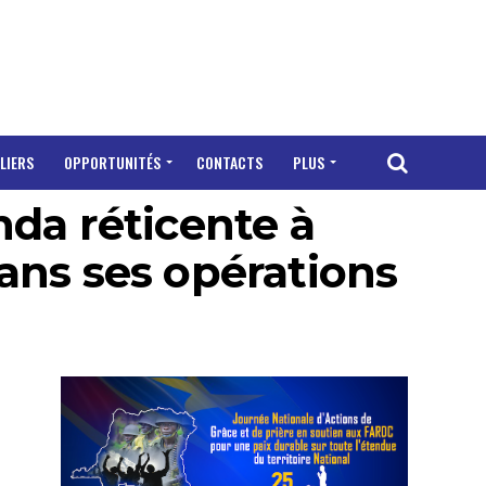
LIERS
OPPORTUNITÉS
CONTACTS
PLUS
da réticente à
dans ses opérations