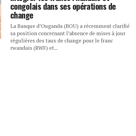
congolais dans ses opérations de
change
La Banque d’Ouganda (BOU) a récemment clarifié
sa position concernant l’absence de mises à jour
régulières des taux de change pour le franc
rwandais (RWF) et...