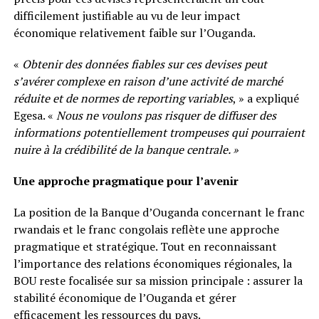
difficilement justifiable au vu de leur impact
économique relativement faible sur l’Ouganda.
«
Obtenir des données fiables sur ces devises peut
s’avérer complexe en raison d’une activité de marché
réduite et de normes de reporting variables
, » a expliqué
Egesa. «
Nous ne voulons pas risquer de diffuser des
informations potentiellement trompeuses qui pourraient
nuire à la crédibilité de la banque centrale. »
Une approche pragmatique pour l’avenir
La position de la Banque d’Ouganda concernant le franc
rwandais et le franc congolais reflète une approche
pragmatique et stratégique. Tout en reconnaissant
l’importance des relations économiques régionales, la
BOU reste focalisée sur sa mission principale : assurer la
stabilité économique de l’Ouganda et gérer
efficacement les ressources du pays.