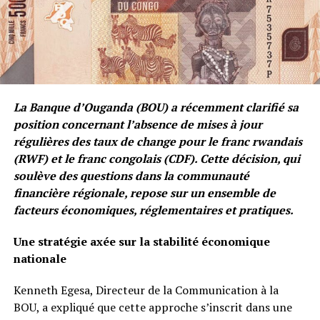
La Banque d’Ouganda (BOU) a récemment clarifié sa
position concernant l’absence de mises à jour
régulières des taux de change pour le franc rwandais
(RWF) et le franc congolais (CDF). Cette décision, qui
soulève des questions dans la communauté
financière régionale, repose sur un ensemble de
facteurs économiques, réglementaires et pratiques.
Une stratégie axée sur la stabilité économique
nationale
Kenneth Egesa, Directeur de la Communication à la
BOU, a expliqué que cette approche s’inscrit dans une