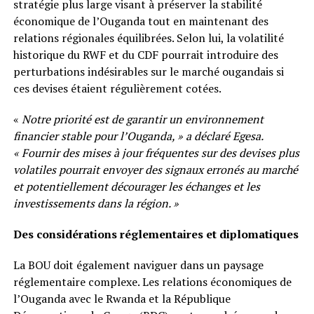
stratégie plus large visant à préserver la stabilité
économique de l’Ouganda tout en maintenant des
relations régionales équilibrées. Selon lui, la volatilité
historique du RWF et du CDF pourrait introduire des
perturbations indésirables sur le marché ougandais si
ces devises étaient régulièrement cotées.
«
Notre priorité est de garantir un environnement
financier stable pour l’Ouganda, » a déclaré Egesa.
« Fournir des mises à jour fréquentes sur des devises plus
volatiles pourrait envoyer des signaux erronés au marché
et potentiellement décourager les échanges et les
investissements dans la région. »
Des considérations réglementaires et diplomatiques
La BOU doit également naviguer dans un paysage
réglementaire complexe. Les relations économiques de
l’Ouganda avec le Rwanda et la République