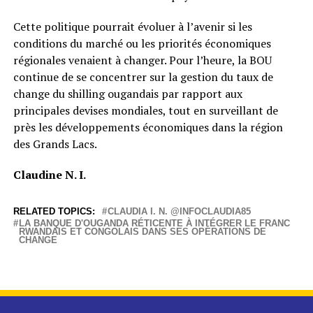
Cette politique pourrait évoluer à l’avenir si les
conditions du marché ou les priorités économiques
régionales venaient à changer. Pour l’heure, la BOU
continue de se concentrer sur la gestion du taux de
change du shilling ougandais par rapport aux
principales devises mondiales, tout en surveillant de
près les développements économiques dans la région
des Grands Lacs.
Claudine N. I.
RELATED TOPICS:
CLAUDIA I. N. @INFOCLAUDIA85
LA BANQUE D'OUGANDA RÉTICENTE À INTÉGRER LE FRANC
RWANDAIS ET CONGOLAIS DANS SES OPÉRATIONS DE
CHANGE