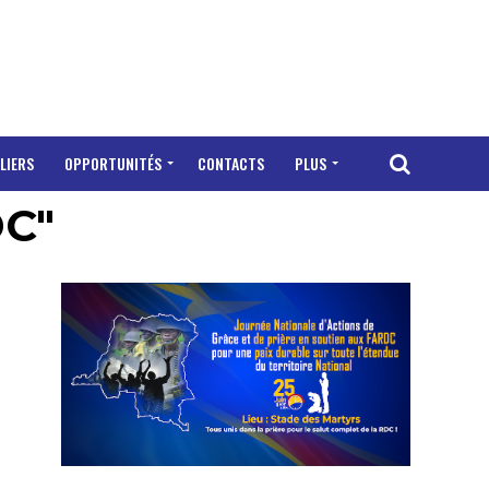
LIERS
OPPORTUNITÉS
CONTACTS
PLUS
DC"