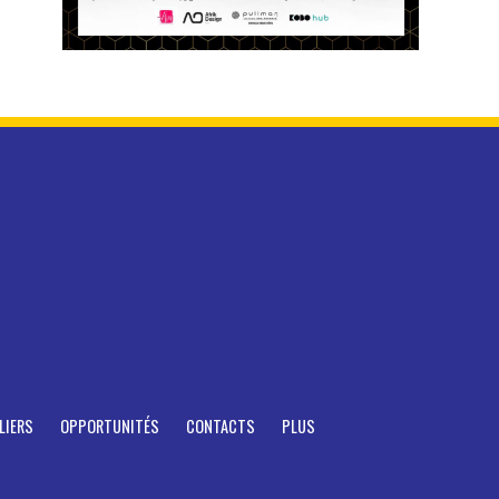
LIERS
OPPORTUNITÉS
CONTACTS
PLUS