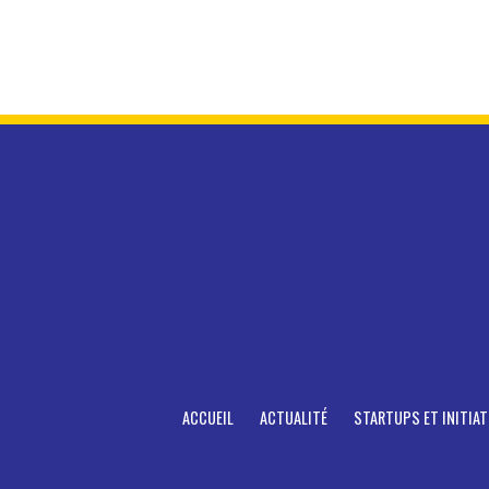
ACCUEIL
ACTUALITÉ
STARTUPS ET INITIAT