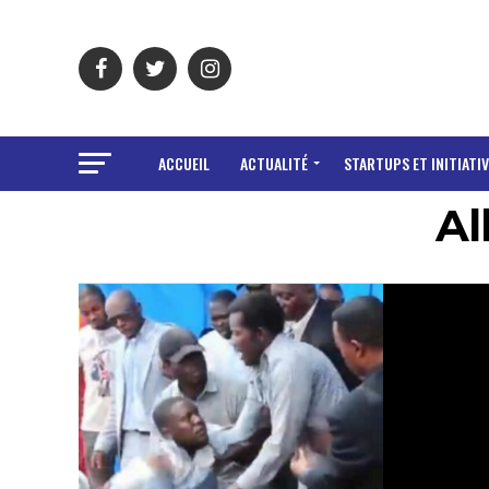
ACCUEIL
ACTUALITÉ
STARTUPS ET INITIATIV
Al