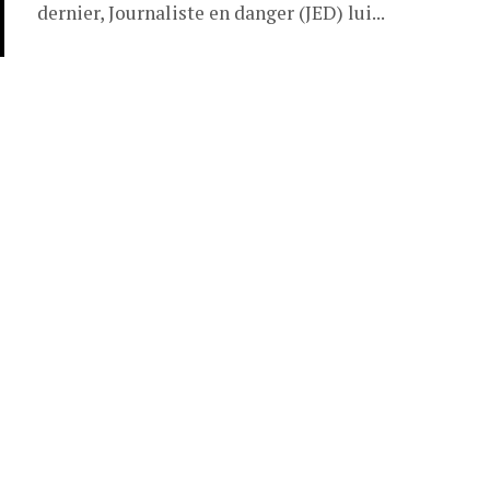
dernier, Journaliste en danger (JED) lui...