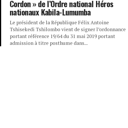
Cordon » de l’Ordre national Héros
nationaux Kabila-Lumumba
Le président de la République Félix Antoine
Tshisekedi Tshilombo vient de signer l’ordonnance
portant référence 19/64 du 31 mai 2019 portant
admission à titre posthume dans...