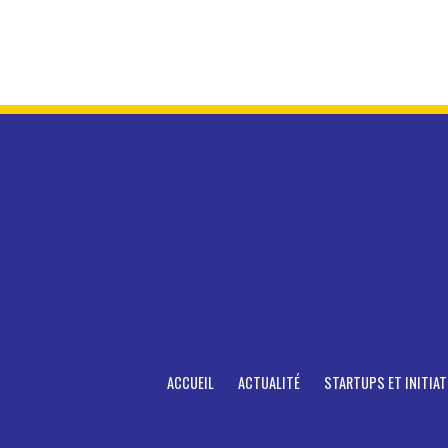
ACCUEIL
ACTUALITÉ
STARTUPS ET INITIAT