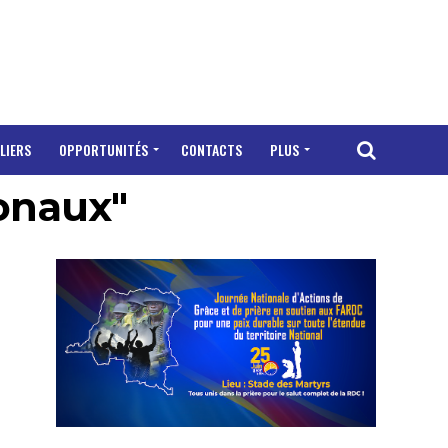
LIERS
OPPORTUNITÉS
CONTACTS
PLUS
ionaux"