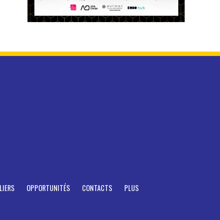
LIERS
OPPORTUNITÉS
CONTACTS
PLUS