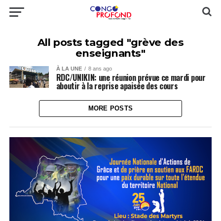
All posts tagged "grève des
enseignants"
À LA UNE
8 ans ago
RDC/UNIKIN: une réunion prévue ce mardi pour
aboutir à la reprise apaisée des cours
MORE POSTS