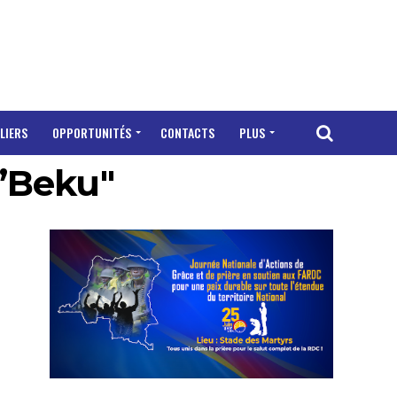
LIERS
OPPORTUNITÉS
CONTACTS
PLUS
M’Beku"