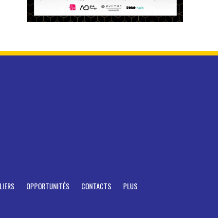
LIERS
OPPORTUNITÉS
CONTACTS
PLUS