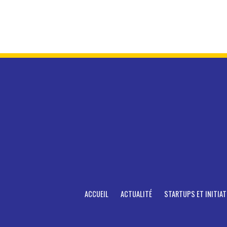
ACCUEIL
ACTUALITÉ
STARTUPS ET INITIAT