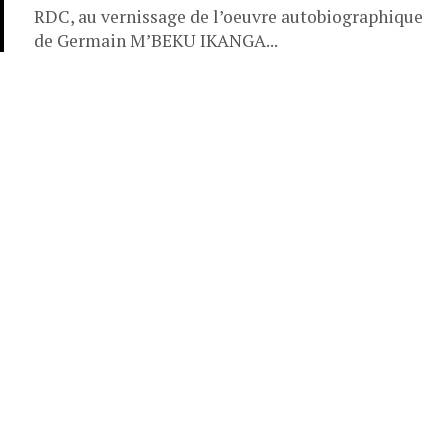
RDC, au vernissage de l’oeuvre autobiographique
de Germain M’BEKU IKANGA...