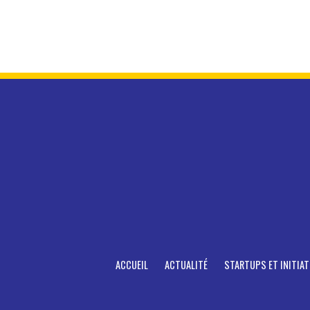
ACCUEIL
ACTUALITÉ
STARTUPS ET INITIAT