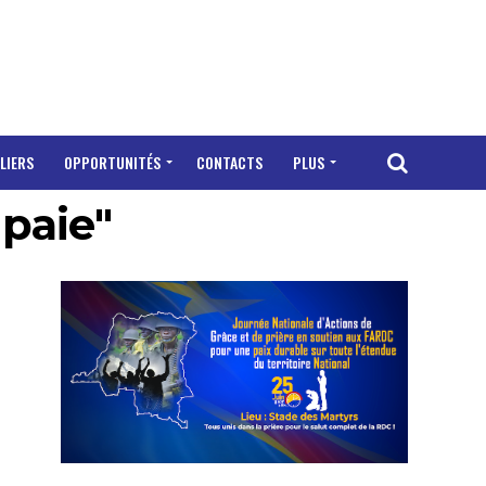
LIERS
OPPORTUNITÉS
CONTACTS
PLUS
 paie"