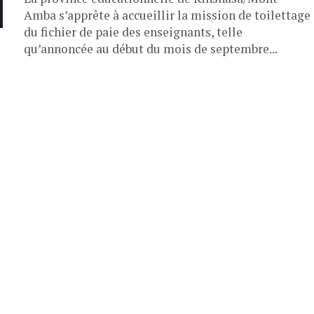
Amba s’apprête à accueillir la mission de toilettage
du fichier de paie des enseignants, telle
qu’annoncée au début du mois de septembre...