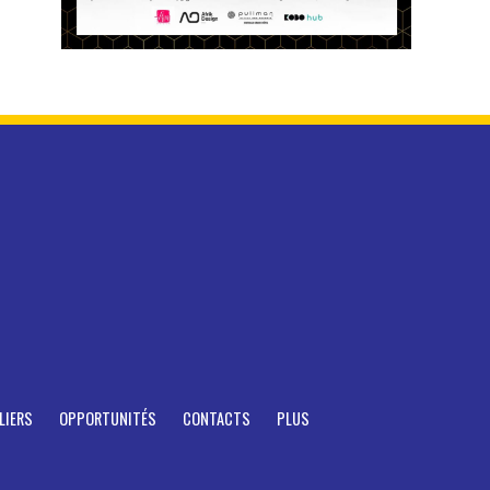
LIERS
OPPORTUNITÉS
CONTACTS
PLUS