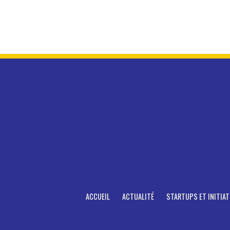
ACCUEIL
ACTUALITÉ
STARTUPS ET INITIAT