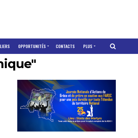
LIERS
OPPORTUNITÉS
CONTACTS
PLUS
nique"