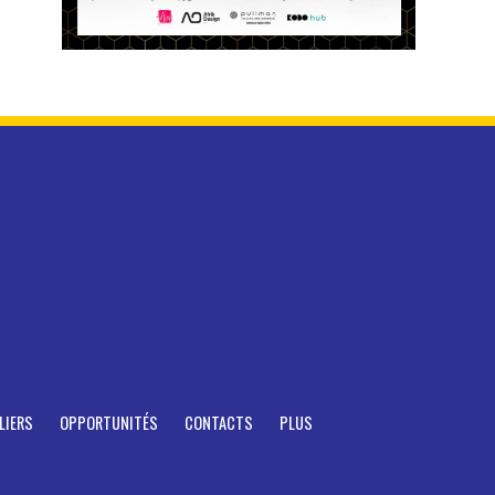
LIERS
OPPORTUNITÉS
CONTACTS
PLUS