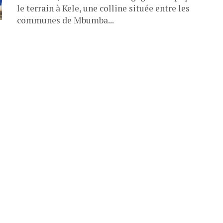
le terrain à Kele, une colline située entre les
communes de Mbumba...