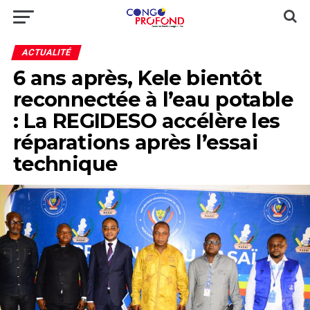
ACTUALITÉ
6 ans après, Kele bientôt
reconnectée à l’eau potable
: La REGIDESO accélère les
réparations après l’essai
technique