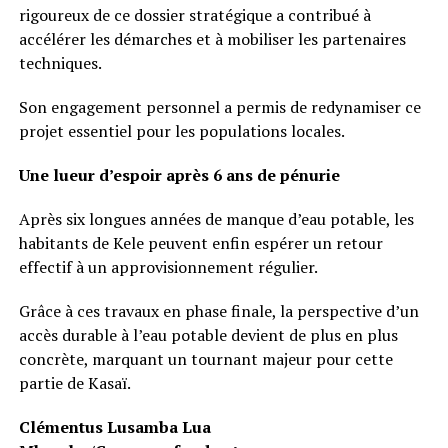
rigoureux de ce dossier stratégique a contribué à
accélérer les démarches et à mobiliser les partenaires
techniques.
Son engagement personnel a permis de redynamiser ce
projet essentiel pour les populations locales.
Une lueur d’espoir après 6 ans de pénurie
Après six longues années de manque d’eau potable, les
habitants de Kele peuvent enfin espérer un retour
effectif à un approvisionnement régulier.
Grâce à ces travaux en phase finale, la perspective d’un
accès durable à l’eau potable devient de plus en plus
concrète, marquant un tournant majeur pour cette
partie de Kasaï.
Clémentus Lusamba Lua