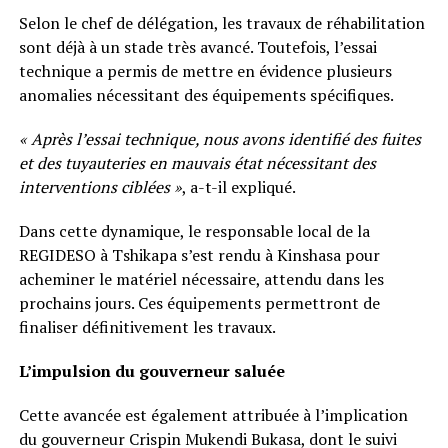
Selon le chef de délégation, les travaux de réhabilitation
sont déjà à un stade très avancé. Toutefois, l’essai
technique a permis de mettre en évidence plusieurs
anomalies nécessitant des équipements spécifiques.
« Après l’essai technique, nous avons identifié des fuites
et des tuyauteries en mauvais état nécessitant des
interventions ciblées »
, a-t-il expliqué.
Dans cette dynamique, le responsable local de la
REGIDESO à Tshikapa s’est rendu à Kinshasa pour
acheminer le matériel nécessaire, attendu dans les
prochains jours. Ces équipements permettront de
finaliser définitivement les travaux.
L’impulsion du gouverneur saluée
Cette avancée est également attribuée à l’implication
du gouverneur Crispin Mukendi Bukasa, dont le suivi