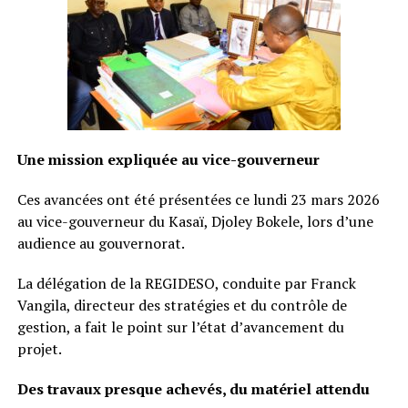
Une mission expliquée au vice-gouverneur
Ces avancées ont été présentées ce lundi 23 mars 2026
au vice-gouverneur du Kasaï, Djoley Bokele, lors d’une
audience au gouvernorat.
La délégation de la REGIDESO, conduite par Franck
Vangila, directeur des stratégies et du contrôle de
gestion, a fait le point sur l’état d’avancement du
projet.
Des travaux presque achevés, du matériel attendu