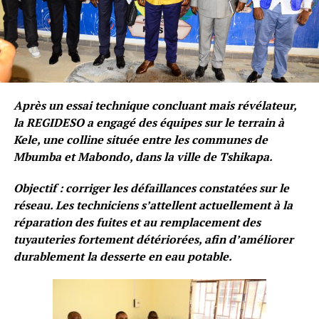
Après un essai technique concluant mais révélateur,
la REGIDESO a engagé des équipes sur le terrain à
Kele, une colline située entre les communes de
Mbumba et Mabondo, dans la ville de Tshikapa.
Objectif : corriger les défaillances constatées sur le
réseau. Les techniciens s’attellent actuellement à la
réparation des fuites et au remplacement des
tuyauteries fortement détériorées, afin d’améliorer
durablement la desserte en eau potable.