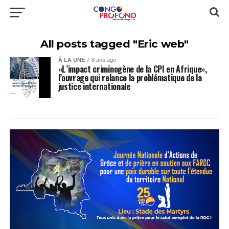
All posts tagged "Eric web"
À LA UNE
8 ans ago
«L’impact criminogène de la CPI en Afrique»,
l’ouvrage qui relance la problématique de la
justice internationale