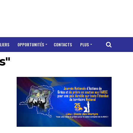
LIERS
OPPORTUNITÉS
CONTACTS
PLUS
s"