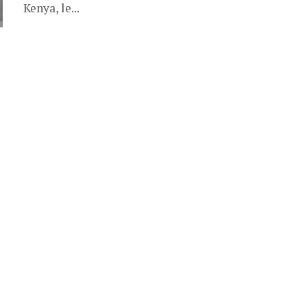
Kenya, le...