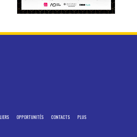
LIERS
OPPORTUNITÉS
CONTACTS
PLUS