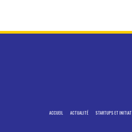
ACCUEIL
ACTUALITÉ
STARTUPS ET INITIAT