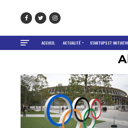
ACCUEIL
ACTUALITÉ
STARTUPS ET INITIATIV
A