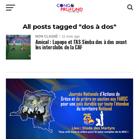
All posts tagged "dos à dos"
NON CLASSÉ
11 mois ago
Amical : Lupopo et l’AS Simba dos à dos avant
les interclubs de la CAF