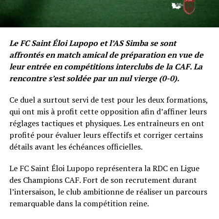
Le FC Saint Éloi Lupopo et l’AS Simba se sont
affrontés en match amical de préparation en vue de
leur entrée en compétitions interclubs de la CAF. La
rencontre s’est soldée par un nul vierge (0-0).
Ce duel a surtout servi de test pour les deux formations,
qui ont mis à profit cette opposition afin d’affiner leurs
réglages tactiques et physiques. Les entraîneurs en ont
profité pour évaluer leurs effectifs et corriger certains
détails avant les échéances officielles.
Le FC Saint Éloi Lupopo représentera la RDC en Ligue
des Champions CAF. Fort de son recrutement durant
l’intersaison, le club ambitionne de réaliser un parcours
remarquable dans la compétition reine.