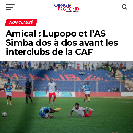
NON CLASSÉ
Amical : Lupopo et l’AS
Simba dos à dos avant les
interclubs de la CAF