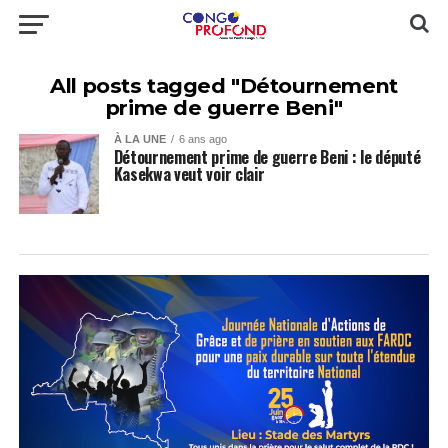
All posts tagged "Détournement
prime de guerre Beni"
À LA UNE
6 ans ago
Détournement prime de guerre Beni : le député
Kasekwa veut voir clair