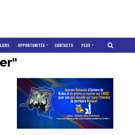
LIERS
OPPORTUNITÉS
CONTACTS
PLUS
er"