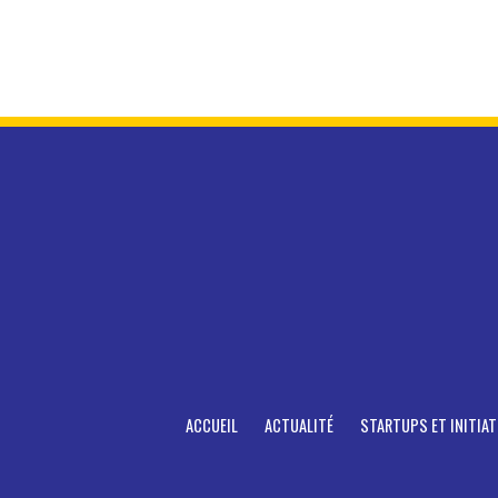
ACCUEIL
ACTUALITÉ
STARTUPS ET INITIAT