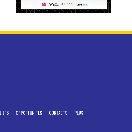
LIERS
OPPORTUNITÉS
CONTACTS
PLUS