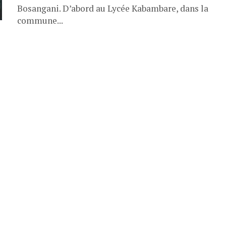
Bosangani. D’abord au Lycée Kabambare, dans la
commune...