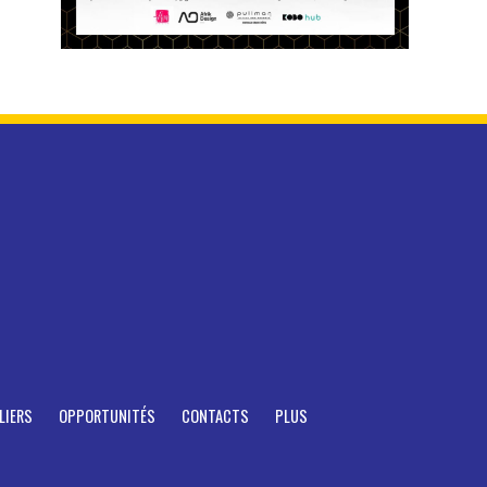
LIERS
OPPORTUNITÉS
CONTACTS
PLUS