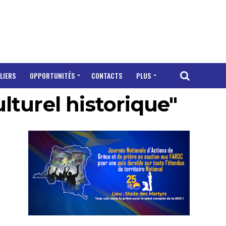
LIERS
OPPORTUNITÉS
CONTACTS
PLUS
ulturel historique"