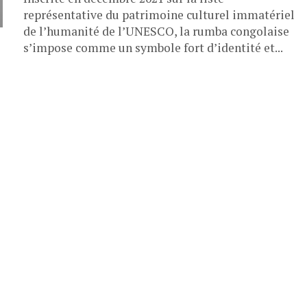
représentative du patrimoine culturel immatériel
de l’humanité de l’UNESCO, la rumba congolaise
s’impose comme un symbole fort d’identité et...