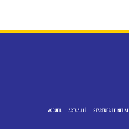
ACCUEIL
ACTUALITÉ
STARTUPS ET INITIAT