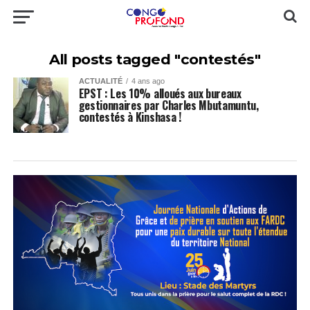
All posts tagged "contestés"
ACTUALITÉ
4 ans ago
EPST : Les 10% alloués aux bureaux
gestionnaires par Charles Mbutamuntu,
contestés à Kinshasa !