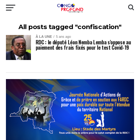
All posts tagged "confiscation"
À LA UNE
5 ans ago
RDC : le député Léon Nemba Lemba s’oppose au
paiement des frais fixés pour le test Covid-19