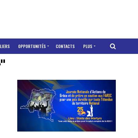
LIERS
OPPORTUNITÉS
CONTACTS
PLUS
"