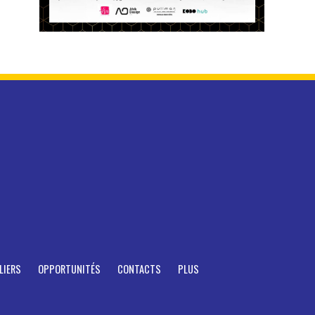
LIERS
OPPORTUNITÉS
CONTACTS
PLUS