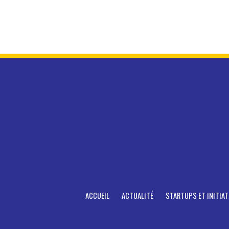
ACCUEIL
ACTUALITÉ
STARTUPS ET INITIAT