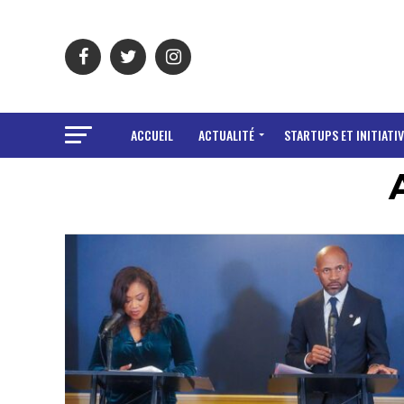
ACCUEIL
ACTUALITÉ
STARTUPS ET INITIATIV