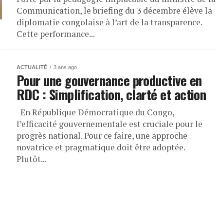
Communication, le briefing du 3 décembre élève la
diplomatie congolaise à l’art de la transparence.
Cette performance...
ACTUALITÉ
3 ans ago
Pour une gouvernance productive en
RDC : Simplification, clarté et action
En République Démocratique du Congo,
l’efficacité gouvernementale est cruciale pour le
progrès national. Pour ce faire, une approche
novatrice et pragmatique doit être adoptée.
Plutôt...