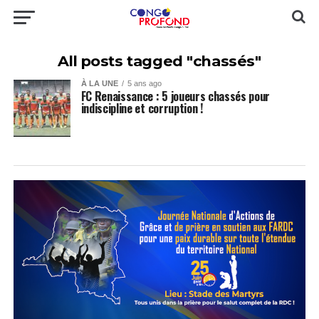
All posts tagged "chassés"
À LA UNE
5 ans ago
FC Renaissance : 5 joueurs chassés pour
indiscipline et corruption !