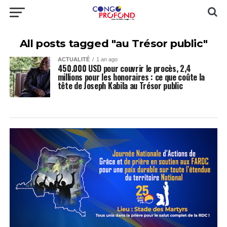
All posts tagged "au Trésor public"
ACTUALITÉ
1 an ago
450.000 USD pour couvrir le procès, 2,4
millions pour les honoraires : ce que coûte la
tête de Joseph Kabila au Trésor public