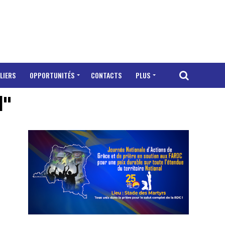
LIERS
OPPORTUNITÉS
CONTACTS
PLUS
d"