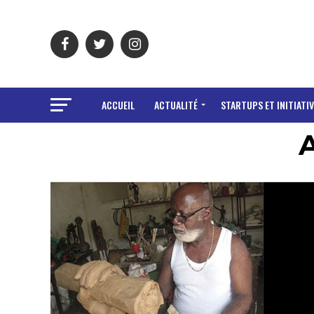
ACCUEIL
ACTUALITÉ
STARTUPS ET INITIATIV
A