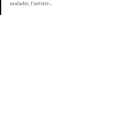
maladie, l’artiste...