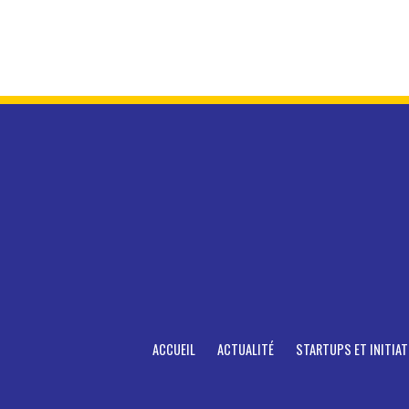
ACCUEIL
ACTUALITÉ
STARTUPS ET INITIAT