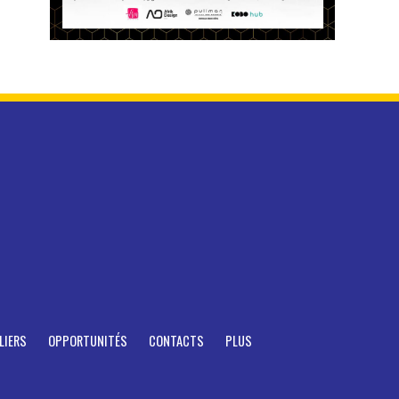
LIERS
OPPORTUNITÉS
CONTACTS
PLUS