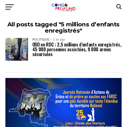
All posts tagged "5 millions d’enfants
enregistrés"
POLITIQUE
1 an ago
ODD en RDC : 2,5 millions d’enfants enregistrés,
45 000 personnes assistées, 9 000 armes
sécurisées